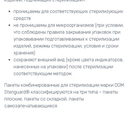
проницаемы для соответствующих стерилизующих
средств
не проницаемы для микроорганизмов (при условии,
что соблюдены правила закрывания упаковок при
упаковывании подготавливаемых к стерилизации
изделий, режимы стерилизации, условия и сроки
хранения)
сохраняют внешний вид (кроме цвета индикаторов,
нанесенных на упаковки) после стерилизации
соответствующим методом.
Пакеты комбинированные для стерилизации марки DGM
Steriguard® классифицируются на три типа – пакеты
плоские, пакеты со складкой, пакеты
самозапечатывающиеся.