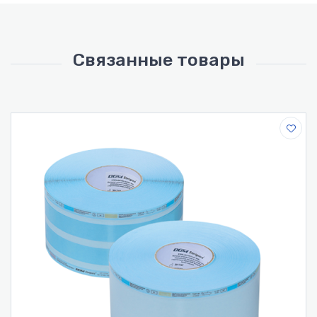
Связанные товары