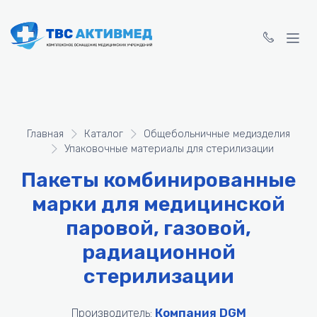
Главная
Каталог
Общебольничные медизделия
Упаковочные материалы для стерилизации
Пакеты комбинированные
марки для медицинской
паровой, газовой,
радиационной
стерилизации
Компания DGM
Производитель: