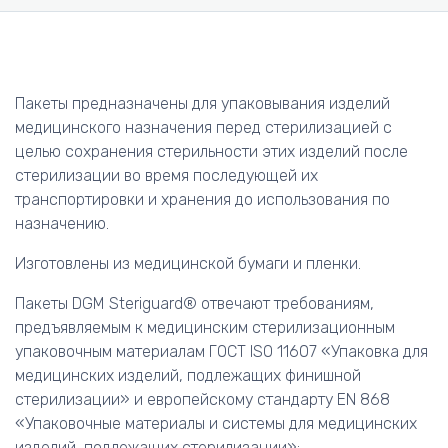
Пакеты предназначены для упаковывания изделий
медицинского назначения перед стерилизацией с
целью сохранения стерильности этих изделий после
стерилизации во время последующей их
транспортировки и хранения до использования по
назначению.
Изготовлены из медицинской бумаги и пленки.
Пакеты DGM Steriguard® отвечают требованиям,
предъявляемым к медицинским стерилизационным
упаковочным материалам ГОСТ ISO 11607 «Упаковка для
медицинских изделий, подлежащих финишной
стерилизации» и европейскому стандарту EN 868
«Упаковочные материалы и системы для медицинских
изделий, подлежащих стерилизации»: