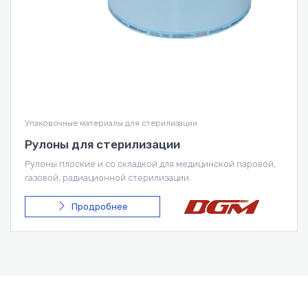
Упаковочные материалы для стерилизации
Рулоны для стерилизации
Рулоны плоские и со складкой для медицинской паровой,
газовой, радиационной стерилизации.
Продробнее