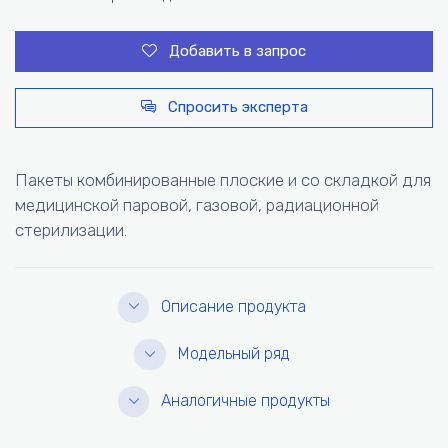
Добавить в запрос
Спросить эксперта
Пакеты комбинированные плоские и со складкой для
медицинской паровой, газовой, радиационной
стерилизации.
Описание продукта
Модельный ряд
Аналогичные продукты