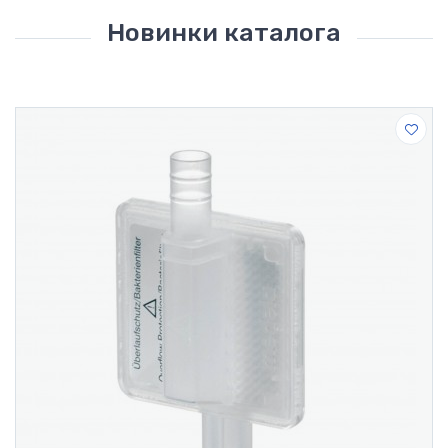
Новинки каталога