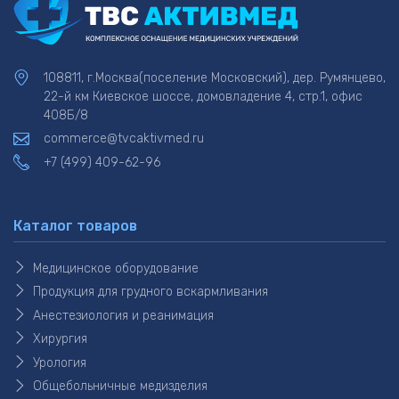
108811, г.Москва(поселение Московский), дер. Румянцево,
22-й км Киевское шоссе, домовладение 4, стр.1, офис
408Б/8
commerce@tvcaktivmed.ru
+7 (499) 409-62-96
Каталог товаров
Медицинское оборудование
Продукция для грудного вскармливания
Анестезиология и реанимация
Хирургия
Урология
Общебольничные медизделия