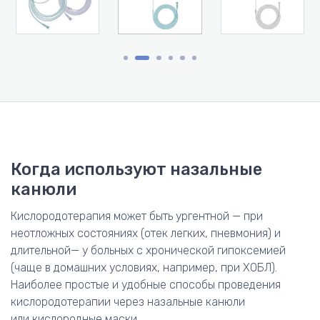
Когда используют назальные
канюли
Кислородотерапия может быть ургентной — при
неотложных состояниях (отек легких, пневмония) и
длительной— у больных с хронической гипоксемией
(чаще в домашних условиях, например, при ХОБЛ).
Наиболее простые и удобные способы проведения
кислородотерапии через назальные канюли
или кислородные маски.