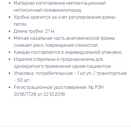
Материал изготовления имплантационный
нетоксичный поливинилхлорид;
Удобно крепится за счет регулирования длины
петли;
Длина трубки: 2.1 м;
Мягкая назальная часть анатомической формы
снижает риск повреждения слизистой;
Каждая поставляется в индивидуальной упаковке;
Изделия стерильны и предназначены для
однократного применения одним пациентом;
Упаковка: потребительская - 1 шт.уп. / транспортная
- 50 шт.;
Регистрационное удостоверение: № РЗН
2018/7728 от 22.10.2018