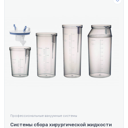
Профессиональные вакуумные системы
Системы сбора хирургической жидкости