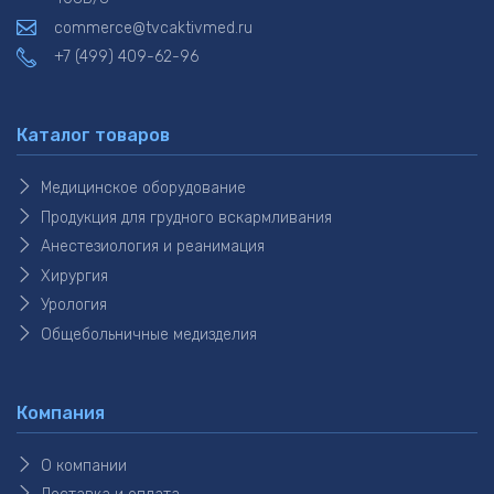
commerce@tvcaktivmed.ru
+7 (499) 409-62-96
Каталог товаров
Медицинское оборудование
Продукция для грудного вскармливания
Анестезиология и реанимация
Хирургия
Урология
Общебольничные медизделия
Компания
О компании