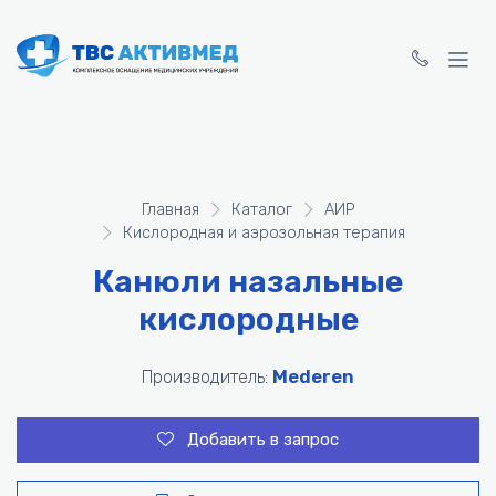
Главная
Каталог
АИP
Кислородная и аэрозольная терапия
Канюли назальные
кислородные
Mederen
Производитель:
Добавить в запрос