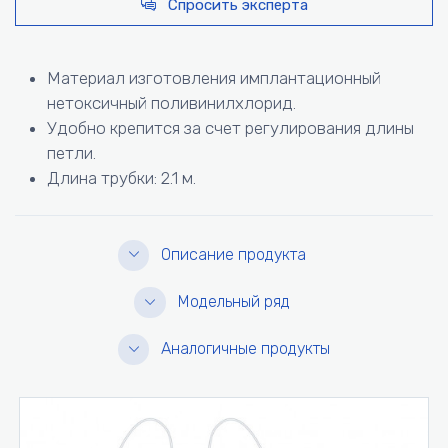
Спросить эксперта
Материал изготовления имплантационный
нетоксичный поливинилхлорид.
Удобно крепится за счет регулирования длины
петли.
Длина трубки: 2.1 м.
Описание продукта
Модельный ряд
Аналогичные продукты