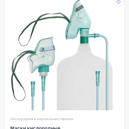
Кислородная и аэрозольная терапия
Маски кислородные