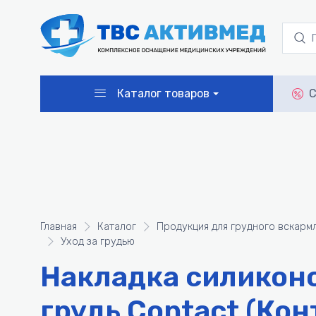
Каталог товаров
С
Главная
Каталог
Продукция для грудного вскарм
Уход за грудью
Накладка силикон
грудь Contact (Кон