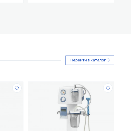
Перейти в каталог