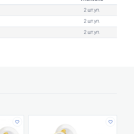
2 шт.уп.
2 шт.уп.
2 шт.уп.