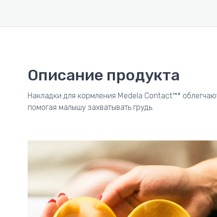
Описание продукта
Накладки для кормления Medela Contact™* облегчаю
помогая малышу захватывать грудь.