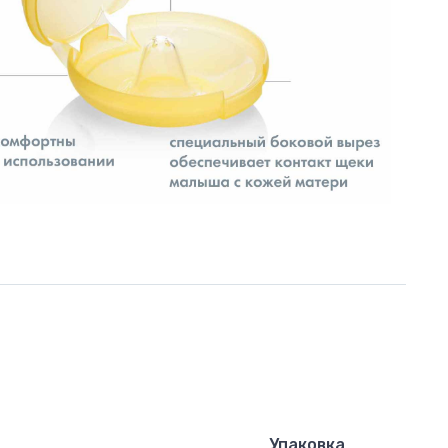
Упаковка