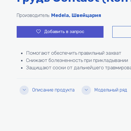
Medela, Швейцария
Производитель:
Добавить в запрос
Помогают обеспечить правильный захват
Снижают болезненность при прикладывании
Защищают соски от дальнейшего травмиров
Описание продукта
Модельный ряд