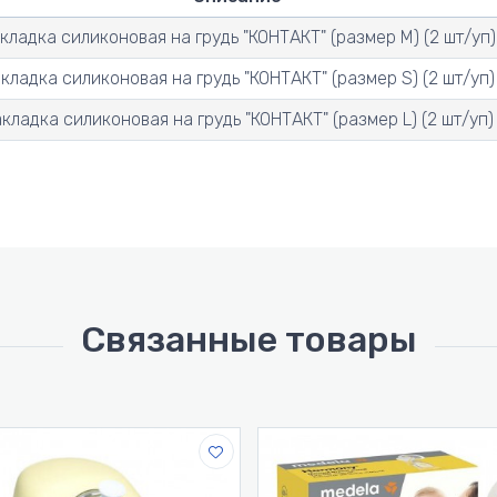
кладка силиконовая на грудь "КОНТАКТ" (размер M) (2 шт/уп)
кладка силиконовая на грудь "КОНТАКТ" (размер S) (2 шт/уп)
кладка силиконовая на грудь "КОНТАКТ" (размер L) (2 шт/уп)
Связанные товары