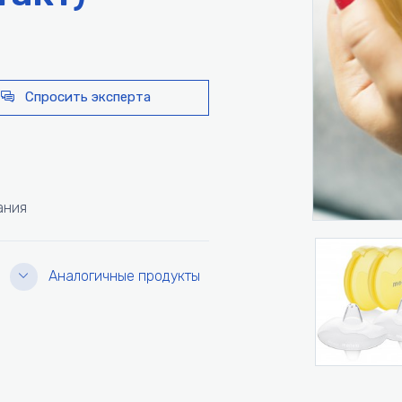
Спросить эксперта
ания
Аналогичные продукты