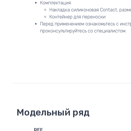
Комплектация:
Накладка силиконовая Contact, разме
Контейнер для переноски
Перед применением ознакомьтесь с инст
проконсультируйтесь со специалистом.
Модельный ряд
REF