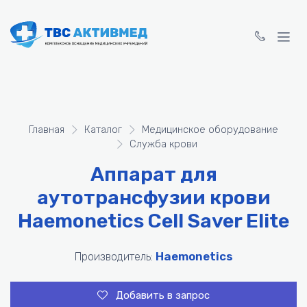
Главная
Каталог
Медицинское оборудование
Служба крови
Аппарат для
аутотрансфузии крови
Haemonetics Cell Saver Elite
Haemonetics
Производитель:
Добавить в запрос