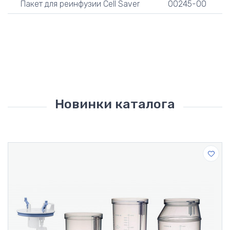
Пакет для реинфузии Cell Saver
00245-00
Новинки каталога