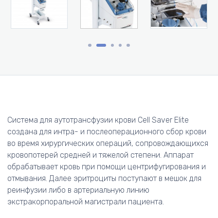
Система для аутотрансфузии крови Cell Saver Elite
создана для интра- и послеоперационного сбор крови
во время хирургических операций, сопровождающихся
кровопотерей средней и тяжелой степени. Аппарат
обрабатывает кровь при помощи центрифугирования и
отмывания. Далее эритроциты поступают в мешок для
реинфузии либо в артериальную линию
экстракорпоральной магистрали пациента.