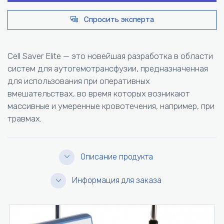
Спросить эксперта
Cell Saver Elite — это новейшая разработка в области
систем для аутогемотрансфузии, предназначенная
для использования при оперативных
вмешательствах, во время которых возникают
массивные и умеренные кровотечения, например, при
травмах.
Описание продукта
Информация для заказа