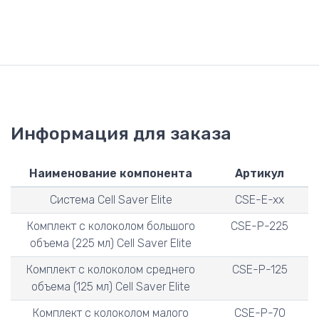
Информация для заказа
Наименование компонента
Артикул
Система Cell Saver Elite
CSE-E-xx
Комплект с колоколом большого
CSE-P-225
объема (225 мл) Cell Saver Elite
Комплект с колоколом среднего
CSE-P-125
объема (125 мл) Cell Saver Elite
Комплект с колоколом малого
CSE-P-70