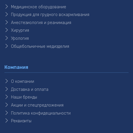
Медицинское оборудование
Продукция для грудного вскармливания
Анестезиология и реанимация
Хирургия
Урология
Общебольничные медизделия
Компания
О компании
Доставка и оплата
Наши бренды
Акции и спецпредложения
Политика конфидециальности
Реквизиты