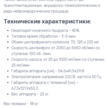
трансплантационных, акушерско-гинекологических и
ряде нейрохирургических процедур.
Технические характеристики:
Гематокрит конечного продукта - 40%.
Типовое время обработки - 3-5 мин.
Объем центрифужного колокола: 70, 125 и 225 мл.
Скорость центрифуги: от 2050 до 5650 об/мин со
ступенью 100 об. /мин.
Скорость насоса: от 25 до 1000 мл/мин со ступенью
25 мл/мин.
Габариты аппарата (см) – 54,6х41,9х29,8.
Электропитания: напряжение 220 В, частота 50 Гц.
Габариты аппарата с тележкой (см) –
67,3х121,9х53,3.
Вес аппарата - 25 кг.
Вес тележки - 18 кг