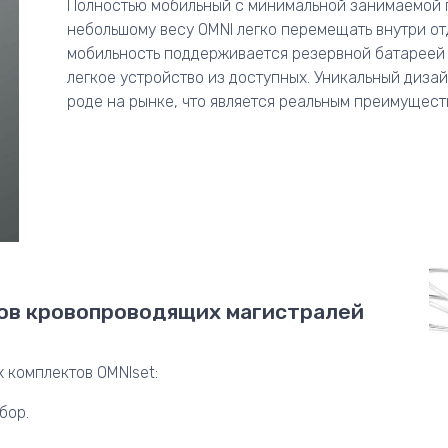
Полностью мобильный с минимальной занимаемой 
небольшому весу OMNI легко перемещать внутри от
мобильность поддерживается резервной батареей 
легкое устройство из доступных. Уникальный диза
роде на рынке, что является реальным преимущест
ов кровопроводящих магистралей
х комплектов OMNIset:
бор.