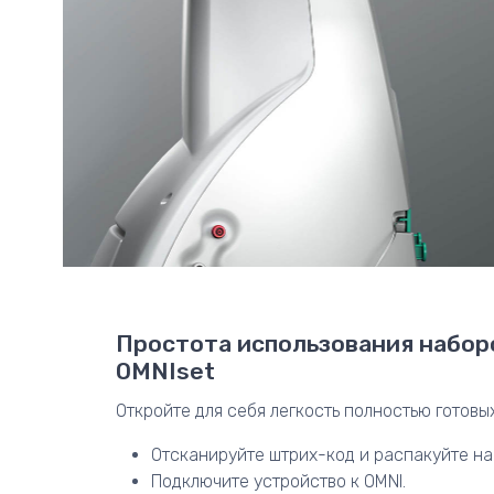
Простота использования набор
OMNIset
Откройте для себя легкость полностью готовы
Отсканируйте штрих-код и распакуйте на
Подключите устройство к OMNI.