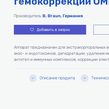
гемокоррекции OM
B. Braun, Германия
Производитель:
Добавить в запрос
Аппарат предназначен для экстракорпоральных в
экзо- и эндотоксинов, дегидратации, удаления 
антител и иммунных комплексов, коррекции элек
Описание продукта
Техничес