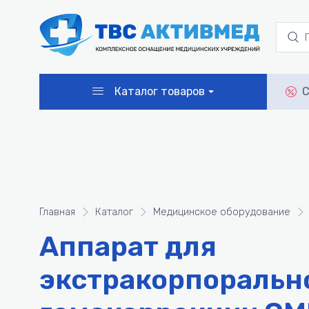
Каталог товаров
С
Главная
Каталог
Медицинское оборудование
Аппарат для
экстракорпоральн