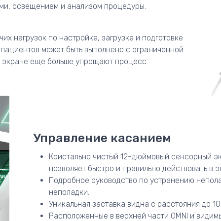
ми, освещением и анализом процедуры.
их нагрузок по настройке, загрузке и подготовке
 пациентов может быть выполнено с ограниченной
а экране еще больше упрощают процесс.
Управление касанием
Кристально чистый 12-дюймовый сенсорный э
позволяет быстро и правильно действовать в 
Подробное руководство по устранению непола
неполадки.
Уникальная заставка видна с расстояния до 10
Расположенные в верхней части OMNI и видимы