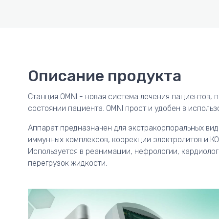
Описание продукта
Станция OMNI - новая система лечения пациентов,
состоянии пациента. OMNI прост и удобен в использ
Аппарат предназначен для экстракорпоральных видо
иммунных комплексов, коррекции электролитов и КО
Используется в реанимации, нефрологии, кардиолог
перегрузок жидкости.